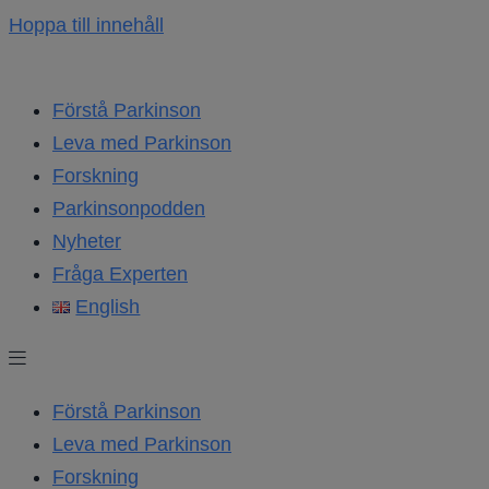
Hoppa till innehåll
Förstå Parkinson
Leva med Parkinson
Forskning
Parkinsonpodden
Nyheter
Fråga Experten
English
Förstå Parkinson
Leva med Parkinson
Forskning