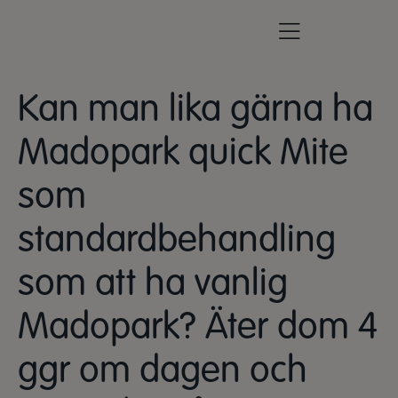
Kan man lika gärna ha
Madopark quick Mite
som
standardbehandling
som att ha vanlig
Madopark? Äter dom 4
ggr om dagen och