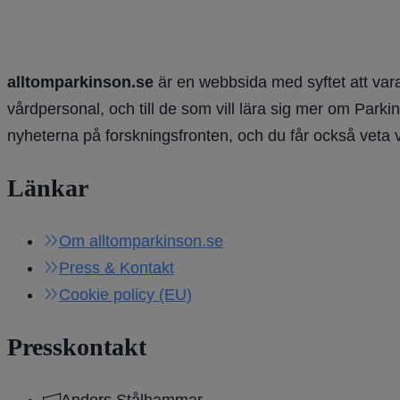
alltomparkinson.se
är en webbsida med syftet att vara
vårdpersonal, och till de som vill lära sig mer om Parki
nyheterna på forskningsfronten, och du får också veta 
Länkar
Om alltomparkinson.se
Press & Kontakt
Cookie policy (EU)
Presskontakt