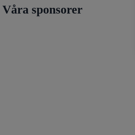
Våra sponsorer