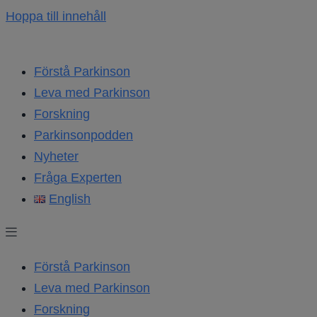
Hoppa till innehåll
Förstå Parkinson
Leva med Parkinson
Forskning
Parkinsonpodden
Nyheter
Fråga Experten
English
Förstå Parkinson
Leva med Parkinson
Forskning