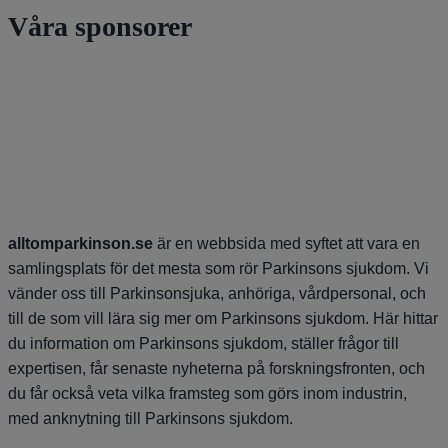
Våra sponsorer
alltomparkinson.se
är en webbsida med syftet att vara en
samlingsplats för det mesta som rör Parkinsons sjukdom. Vi
vänder oss till Parkinsonsjuka, anhöriga, vårdpersonal, och
till de som vill lära sig mer om Parkinsons sjukdom. Här hittar
du information om Parkinsons sjukdom, ställer frågor till
expertisen, får senaste nyheterna på forskningsfronten, och
du får också veta vilka framsteg som görs inom industrin,
med anknytning till Parkinsons sjukdom.