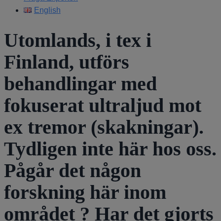
English
Utomlands, i tex i
Finland, utförs
behandlingar med
fokuserat ultraljud mot
ex tremor (skakningar).
Tydligen inte här hos oss.
Pågår det någon
forskning här inom
området ? Har det gjorts