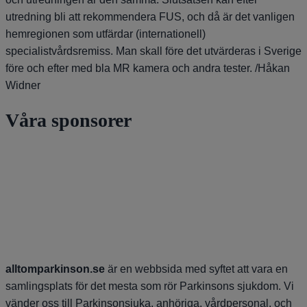
utredning bli att rekommendera FUS, och då är det vanligen
hemregionen som utfärdar (internationell)
specialistvårdsremiss. Man skall före det utvärderas i Sverige
före och efter med bla MR kamera och andra tester. /Håkan
Widner
Våra sponsorer
alltomparkinson.se
är en webbsida med syftet att vara en
samlingsplats för det mesta som rör Parkinsons sjukdom. Vi
vänder oss till Parkinsonsjuka, anhöriga, vårdpersonal, och