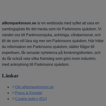
alltomparkinson.se
är en webbsida med syftet att vara en
samlingsplats för det mesta som rör Parkinsons sjukdom. Vi
vänder oss till Parkinsonsjuka, anhöriga, vårdpersonal, och
till de som vill lära sig mer om Parkinsons sjukdom. Här hittar
du information om Parkinsons sjukdom, ställer frågor till
expertisen, får senaste nyheterna på forskningsfronten, och
du får också veta vilka framsteg som görs inom industrin,
med anknytning till Parkinsons sjukdom.
Länkar
Om alltomparkinson.se
Press & Kontakt
Cookie policy (EU)